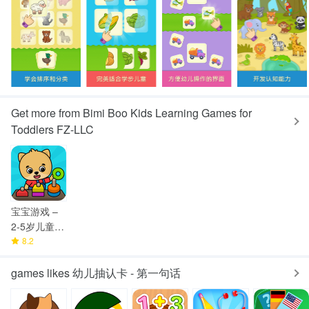
Get more from Bimi Boo Kids Learning Games for
Toddlers FZ-LLC
宝宝游戏 –
2-5岁儿童学
习游戏
8.2
games likes 幼儿抽认卡 - 第一句话