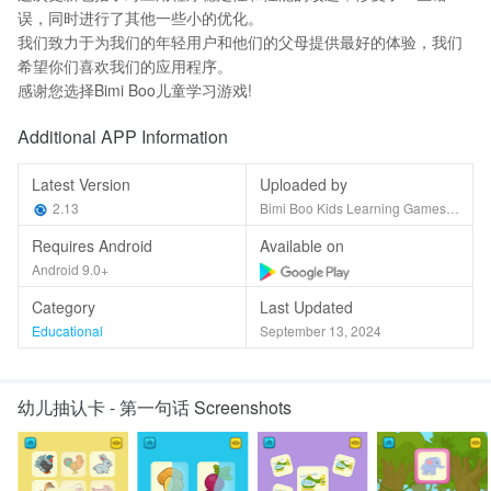
误，同时进行了其他一些小的优化。
我们致力于为我们的年轻用户和他们的父母提供最好的体验，我们
希望你们喜欢我们的应用程序。
感谢您选择Bimi Boo儿童学习游戏!
Additional APP Information
Latest Version
Uploaded by
2.13
Bimi Boo Kids Learning Games for Toddlers FZ-LLC
Requires Android
Available on
Android 9.0+
Category
Last Updated
Educational
September 13, 2024
幼儿抽认卡 - 第一句话 Screenshots