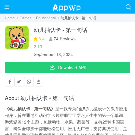
Home
Games
Educational
幼儿抽认卡 - 第一句话
幼儿抽认卡 - 第一句话
8.4
74 Reviews
2.13
September 13, 2024
Download APK
About 幼儿抽认卡 - 第一句话
《幼儿抽认卡 - 第一句话》
是一款专为2至5岁儿童设计的教育应用
程序，旨在通过互动识字卡片帮助宝宝学习人生中的第一个单词。
游戏涵盖12个主题，包括动物、水果、蔬菜等，支持25种多国语
言，确保全球孩子都能轻松使用。应用无广告，支持离线使用，是