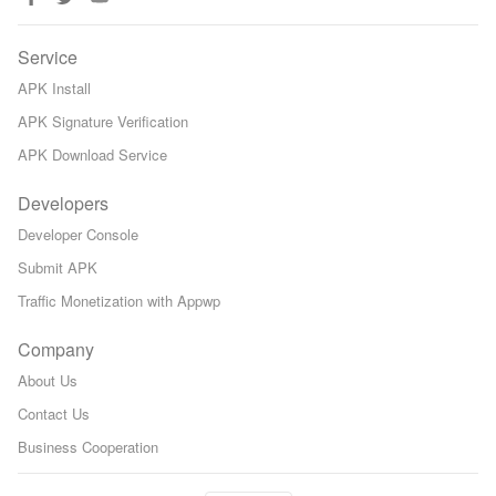
Service
APK Install
APK Signature Verification
APK Download Service
Developers
Developer Console
Submit APK
Traffic Monetization with Appwp
Company
About Us
Contact Us
Business Cooperation