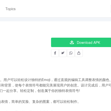
Topics
Download APK
。用户可以轻松设计独特的Emoji，通过直观的编辑工具调整表情的颜色
形和背景，使每个表情符号都能完美展现用户的创意。设计完成后，用户
友们一起分享。轻松定制，创造属于你的独特表情符号!
的表情，简单的笑脸、复杂的图案，都可以轻松制作。